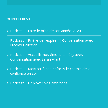
SUIVRE LE BLOG
Podcast | Faire le bilan de ton année 2024
Podcast | Prière de respirer | Conversation avec
Nicolas Pelletier
Podcast | Accueillir nos émotions négatives |
Conversation avec Sarah Allart
Podcast | Montrer à nos enfants le chemin de la
confiance en soi
Podcast | Déployer vos ambitions