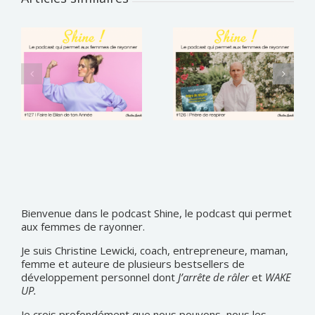
Bienvenue dans le podcast Shine, le podcast qui permet
aux femmes de rayonner.
Je suis Christine Lewicki, coach, entrepreneure, maman,
femme et auteure de plusieurs bestsellers de
développement personnel dont
J’arrête de râler
et
WAKE
UP.
Je crois profondément que nous pouvons, nous les