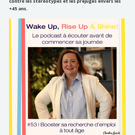
contre les stéréotypes et les préjugés envers les
+45 ans.