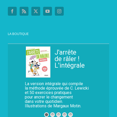
LA BOUTIQUE
J'arrête
de râler !
L'intégrale
La version intégrale qui compile
la méthode éprouvée de C. Lewicki
et 50 exercices pratiques
pour ancrer le changement
dans votre quotidien.
Illustrations de Margaux Motin.