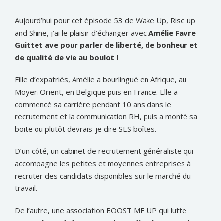
Aujourd’hui pour cet épisode 53 de Wake Up, Rise up
and Shine, j’ai le plaisir d’échanger avec
Amélie Favre
Guittet ave pour parler de liberté, de bonheur et
de qualité de vie au boulot !
Fille d’expatriés, Amélie a bourlingué en Afrique, au
Moyen Orient, en Belgique puis en France. Elle a
commencé sa carrière pendant 10 ans dans le
recrutement et la communication RH, puis a monté sa
boite ou plutôt devrais-je dire SES boîtes.
D’un côté, un cabinet de recrutement généraliste qui
accompagne les petites et moyennes entreprises à
recruter des candidats disponibles sur le marché du
travail.
De l’autre, une association BOOST ME UP qui lutte