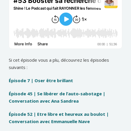
Si cet épisode vous a plu, découvrez les épisodes
suivants :
Épisode 7 | Oser être brillant
Épisode 45 | Se libérer de l’auto-sabotage |
Conversation avec Ana Sandrea
Épisode 52 | Etre libre et heureux au boulot |
Conversation avec Emmanuelle Nave