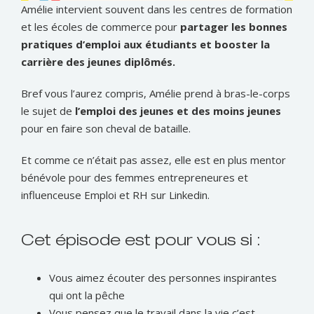
Amélie intervient souvent dans les centres de formation
et les écoles de commerce pour
partager les bonnes
pratiques d’emploi aux étudiants et booster la
carrière des jeunes diplômés.
Bref vous l’aurez compris, Amélie prend à bras-le-corps
le sujet de
l’emploi des jeunes et des moins jeunes
pour en faire son cheval de bataille.
Et comme ce n’était pas assez, elle est en plus mentor
bénévole pour des femmes entrepreneures et
influenceuse Emploi et RH sur Linkedin.
Cet épisode est pour vous si :
Vous aimez écouter des personnes inspirantes
qui ont la pêche
Vous pensez que le travail dans la vie c’est