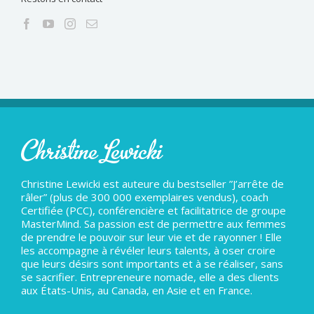
Christine Lewicki est auteure du bestseller ”J’arrête de
râler” (plus de 300 000 exemplaires vendus), coach
Certifiée (PCC), conférencière et facilitatrice de groupe
MasterMind. Sa passion est de permettre aux femmes
de prendre le pouvoir sur leur vie et de rayonner ! Elle
les accompagne à révéler leurs talents, à oser croire
que leurs désirs sont importants et à se réaliser, sans
se sacrifier. Entrepreneure nomade, elle a des clients
aux États-Unis, au Canada, en Asie et en France.