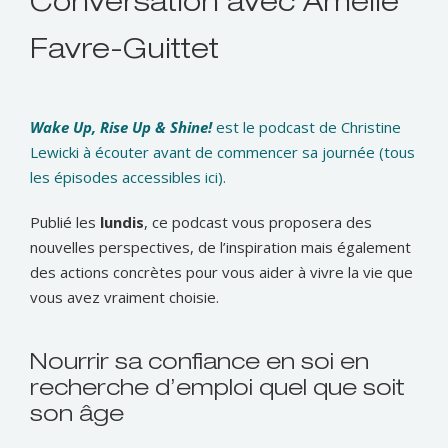
Conversation avec Amélie
Favre-Guittet
Wake Up, Rise Up & Shine!
est le podcast de Christine
Lewicki à écouter avant de commencer sa journée (tous
les épisodes accessibles ici).
Publié les
lundis
, ce podcast vous proposera des
nouvelles perspectives, de l’inspiration mais également
des actions concrètes pour vous aider à vivre la vie que
vous avez vraiment choisie.
Nourrir sa confiance en soi en
recherche d’emploi quel que soit
son âge