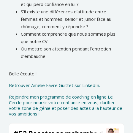
et qui perd confiance en lui ?
S’il existe une différences d’attitude entre
femmes et hommes, senior et junior face au
chômage, comment y répondre ?
Comment comprendre que nous sommes plus
que notre CV
Ou mettre son attention pendant l’entretien
d’embauche
Belle écoute !
Retrouver Amélie Favre Guittet sur LinkedIn.
Rejoindre mon programme de coaching en ligne Le
Cercle pour nourrir votre confiance en vous, clarifier
votre zone de génie et poser des actes à la hauteur de
vos ambitions !