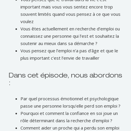
important mais vous vous sentez encore trop
souvent limités quand vous pensez à ce que vous
voulez
Vous êtes actuellement en recherche d’emploi ou
connaissez une personne qui l’est et souhaitez la
soutenir au mieux dans sa démarche ?
Vous pensez que l’emploi n’a pas d’âge et que le
plus important c’est l’envie de travailler
Dans cet épisode, nous abordons
:
Par quel processus émotionnel et psychologique
passe une personne lorsqu’elle perd son emploi ?
Pourquoi et comment la confiance en soi joue un
rôle déterminant dans la recherche d’emploi ?
Comment aider un proche qui a perdu son emploi