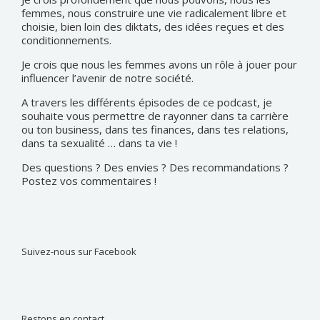
femmes, nous construire une vie radicalement libre et
choisie, bien loin des diktats, des idées reçues et des
conditionnements.
Je crois que nous les femmes avons un rôle à jouer pour
influencer l’avenir de notre société.
A travers les différents épisodes de ce podcast, je
souhaite vous permettre de rayonner dans ta carrière
ou ton business, dans tes finances, dans tes relations,
dans ta sexualité … dans ta vie !
Des questions ? Des envies ? Des recommandations ?
Postez vos commentaires !
Suivez-nous sur Facebook
Restons en contact