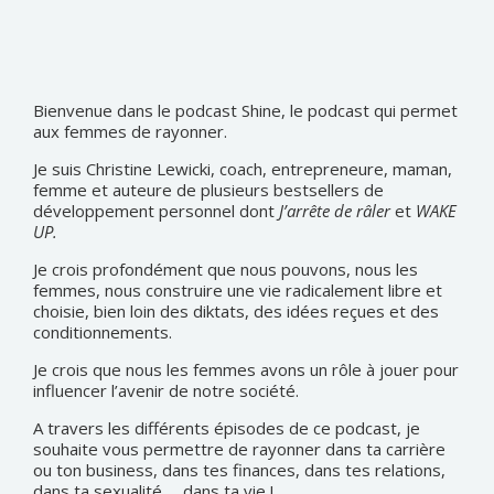
Bienvenue dans le podcast Shine, le podcast qui permet
aux femmes de rayonner.
Je suis Christine Lewicki, coach, entrepreneure, maman,
femme et auteure de plusieurs bestsellers de
développement personnel dont
J’arrête de râler
et
WAKE
UP.
Je crois profondément que nous pouvons, nous les
femmes, nous construire une vie radicalement libre et
choisie, bien loin des diktats, des idées reçues et des
conditionnements.
Je crois que nous les femmes avons un rôle à jouer pour
influencer l’avenir de notre société.
A travers les différents épisodes de ce podcast, je
souhaite vous permettre de rayonner dans ta carrière
ou ton business, dans tes finances, dans tes relations,
dans ta sexualité … dans ta vie !