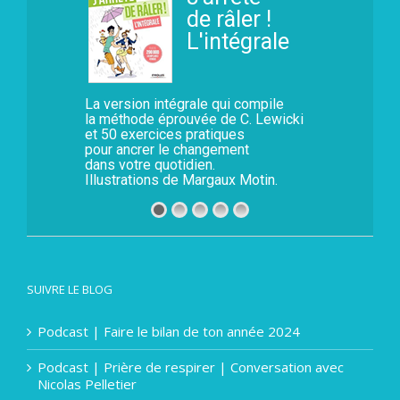
de râler !
L'intégrale
La version intégrale qui compile
la méthode éprouvée de C. Lewicki
et 50 exercices pratiques
pour ancrer le changement
dans votre quotidien.
Illustrations de Margaux Motin.
SUIVRE LE BLOG
Podcast | Faire le bilan de ton année 2024
Podcast | Prière de respirer | Conversation avec
Nicolas Pelletier