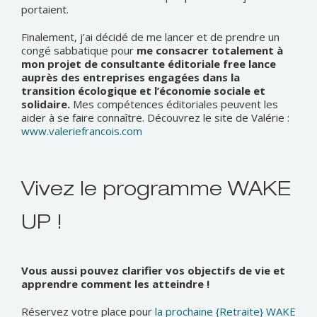
portaient.
Finalement, j’ai décidé de me lancer et de prendre un
congé sabbatique pour
me consacrer totalement à
mon projet de consultante éditoriale free lance
auprès des entreprises engagées dans la
transition écologique et l’économie sociale et
solidaire.
Mes compétences éditoriales peuvent les
aider à se faire connaître. Découvrez le site de Valérie :
www.valeriefrancois.com
Vivez le programme WAKE
UP !
Vous aussi pouvez clarifier vos objectifs de vie et
apprendre comment les atteindre !
Réservez votre place pour
la prochaine {Retraite} WAKE