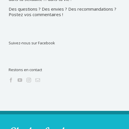
Des questions ? Des envies ? Des recommandations ?
Postez vos commentaires !
Suivez-nous sur Facebook
Restons en contact