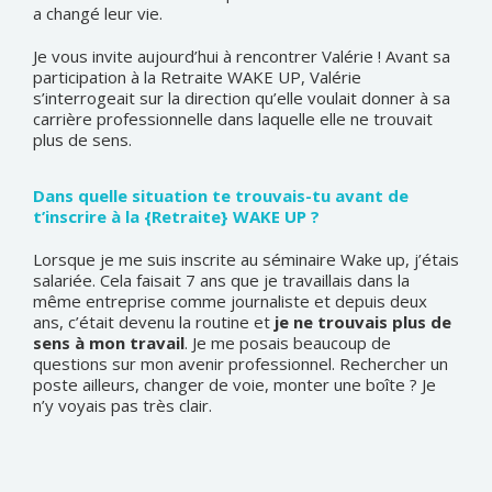
a changé leur vie.
Je vous invite aujourd’hui à rencontrer Valérie ! Avant sa
participation à la Retraite WAKE UP, Valérie
s’interrogeait sur la direction qu’elle voulait donner à sa
carrière professionnelle dans laquelle elle ne trouvait
plus de sens.
Dans quelle situation te trouvais-tu avant de
t’inscrire à la {Retraite} WAKE UP ?
Lorsque je me suis inscrite au séminaire Wake up, j’étais
salariée. Cela faisait 7 ans que je travaillais dans la
même entreprise comme journaliste et depuis deux
ans, c’était devenu la routine et
je ne trouvais plus de
sens à mon travail
. Je me posais beaucoup de
questions sur mon avenir professionnel. Rechercher un
poste ailleurs, changer de voie, monter une boîte ? Je
n’y voyais pas très clair.