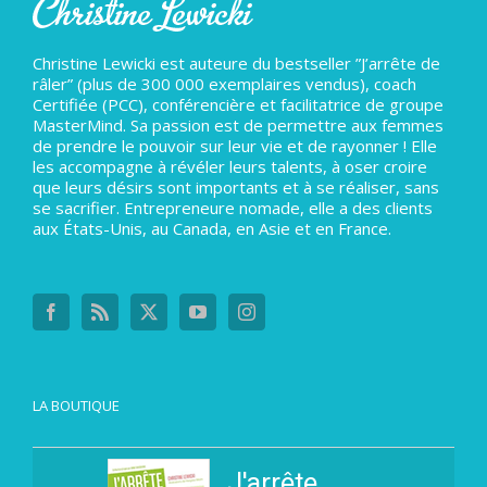
Christine Lewicki est auteure du bestseller ”J’arrête de
râler” (plus de 300 000 exemplaires vendus), coach
Certifiée (PCC), conférencière et facilitatrice de groupe
MasterMind. Sa passion est de permettre aux femmes
de prendre le pouvoir sur leur vie et de rayonner ! Elle
les accompagne à révéler leurs talents, à oser croire
que leurs désirs sont importants et à se réaliser, sans
se sacrifier. Entrepreneure nomade, elle a des clients
aux États-Unis, au Canada, en Asie et en France.
LA BOUTIQUE
J'arrête