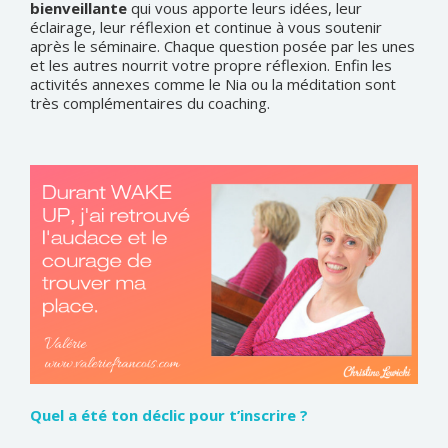
bienveillante
qui vous apporte leurs idées, leur
éclairage, leur réflexion et continue à vous soutenir
après le séminaire. Chaque question posée par les unes
et les autres nourrit votre propre réflexion. Enfin les
activités annexes comme le Nia ou la méditation sont
très complémentaires du coaching.
Quel a été ton déclic pour t’inscrire ?