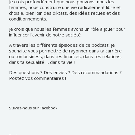
Je crois profondément que nous pouvons, nous les
femmes, nous construire une vie radicalement libre et
choisie, bien loin des diktats, des idées reçues et des
conditionnements.
Je crois que nous les femmes avons un rôle à jouer pour
influencer l’avenir de notre société.
A travers les différents épisodes de ce podcast, je
souhaite vous permettre de rayonner dans ta carrière
ou ton business, dans tes finances, dans tes relations,
dans ta sexualité … dans ta vie !
Des questions ? Des envies ? Des recommandations ?
Postez vos commentaires !
Suivez-nous sur Facebook