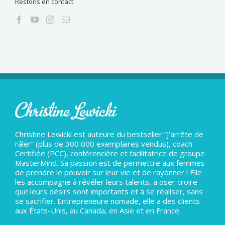
Restons en contact
Christine Lewicki est auteure du bestseller ”J’arrête de
râler” (plus de 300 000 exemplaires vendus), coach
Certifiée (PCC), conférencière et facilitatrice de groupe
MasterMind. Sa passion est de permettre aux femmes
de prendre le pouvoir sur leur vie et de rayonner ! Elle
les accompagne à révéler leurs talents, à oser croire
que leurs désirs sont importants et à se réaliser, sans
se sacrifier. Entrepreneure nomade, elle a des clients
aux États-Unis, au Canada, en Asie et en France.