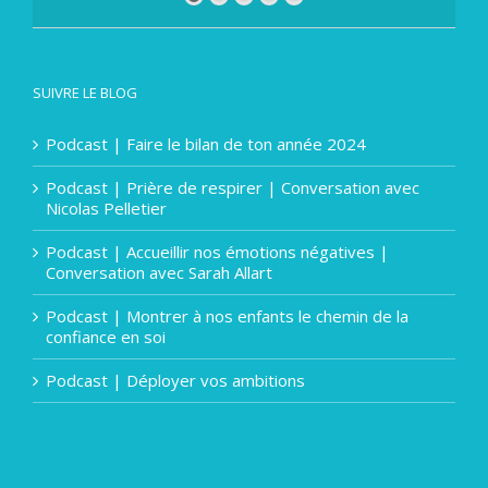
SUIVRE LE BLOG
Podcast | Faire le bilan de ton année 2024
Podcast | Prière de respirer | Conversation avec
Nicolas Pelletier
Podcast | Accueillir nos émotions négatives |
Conversation avec Sarah Allart
Podcast | Montrer à nos enfants le chemin de la
confiance en soi
Podcast | Déployer vos ambitions