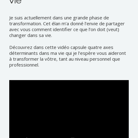
vie
Je suis actuellement dans une grande phase de
transformation. Cet élan m’a donné l’envie de partager
avec vous comment identifier ce que l’on doit (veut)
changer dans sa vie.
Découvrez dans cette vidéo capsule quatre axes
déterminants dans ma vie qui je l’espère vous aideront
à transformer la vôtre, tant au niveau personnel que
professionnel.