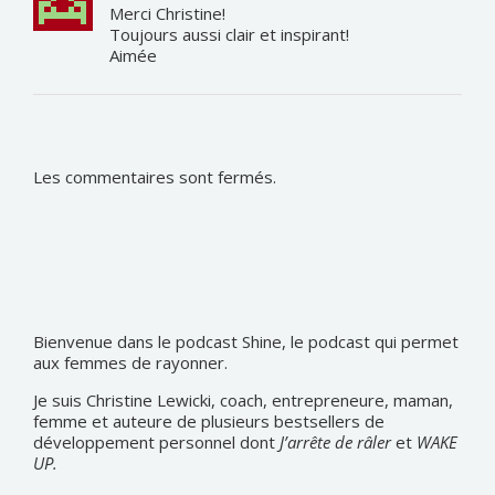
Merci Christine!
Toujours aussi clair et inspirant!
Aimée
Les commentaires sont fermés.
Bienvenue dans le podcast Shine, le podcast qui permet
aux femmes de rayonner.
Je suis Christine Lewicki, coach, entrepreneure, maman,
femme et auteure de plusieurs bestsellers de
développement personnel dont
J’arrête de râler
et
WAKE
UP.