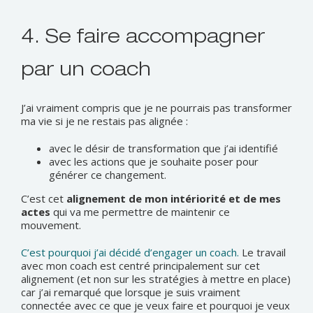
4. Se faire accompagner
par un coach
J’ai vraiment compris que je ne pourrais pas transformer
ma vie si je ne restais pas alignée :
avec le désir de transformation que j’ai identifié
avec les actions que je souhaite poser pour
générer ce changement.
C’est cet
alignement de mon intériorité et de mes
actes
qui va me permettre de maintenir ce
mouvement.
C’est pourquoi j’ai décidé d’engager un coach.
Le travail
avec mon coach est centré principalement sur cet
alignement (et non sur les stratégies à mettre en place)
car j’ai remarqué que lorsque je suis vraiment
connectée avec ce que je veux faire et pourquoi je veux