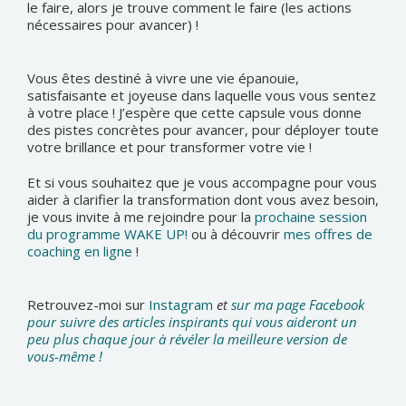
le faire, alors je trouve comment le faire (les actions
nécessaires pour avancer) !
Vous êtes destiné à vivre une vie épanouie,
satisfaisante et joyeuse dans laquelle vous vous sentez
à votre place ! J’espère que cette capsule vous donne
des pistes concrètes pour avancer, pour déployer toute
votre brillance et pour transformer votre vie !
Et si vous souhaitez que je vous accompagne pour vous
aider à clarifier la transformation dont vous avez besoin,
je vous invite à me rejoindre pour la
prochaine session
du programme WAKE UP!
ou à découvrir
mes offres de
coaching en ligne
!
Retrouvez-moi sur
Instagram
et
sur ma page Facebook
pour suivre des articles inspirants qui vous aideront un
peu plus chaque jour à révéler la meilleure version de
vous-même !