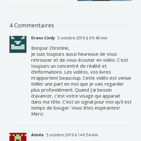
4 Commentaires
Drans Cindy
5 octobre 2019 à 9 h 46 min
Bonjour Christine,
Je suis toujours aussi heureuse de vous
retrouver et de vous écouter en vidéo. C’est
toujours un concentré de réalité et
d’informations. Les vidéos, vos livres
m’apportent beaucoup. Cette vidéo est venue
titiller une part en moi que je vais regarder
plus profondément. Quand j’ai besoin
d’avancer, c’est votre visage qui apparait
dans ma tête. C’est un signal pour moi qu’il est
temps de bouger. Vous êtes inspirantes!
Merci
Aimée
5 octobre 2019 à 14 h 54 min