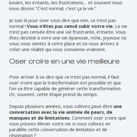
boulot, les irritants, les frustrations… et souvent nous
nous disons “C’est normal, c’est ça la vie.”
Je suis là pour oser vous dire que non, ce n’est pas
normal !
Vous n’êtes pas censé subir votre vie.
La vie
n’est pas censée être une vie frustrante, irritante. Vous
êtes destiné à vivre une vie épanouie, riche, joyeuse où
vous vous sentez à votre place et où vous arrivez à
créer une réalité qui vous convienne vraiment.
Oser croire en une vie meilleure
Pour arriver à se dire que ce n’est pas normal, il faut
oser croire que la transformation est possible et que
l’on va être capable de générer cette transformation.
Or, souvent, cette étape prend du temps.
Depuis plusieurs années, vous cultivez peut-être
une
conversation avec la vie animée de peurs, de
manques et de limitations
. Comment oser croire que
vous pouvez élever votre vie si vous cultivez en
parallèle cette conversation de limitation et de
résignation ?