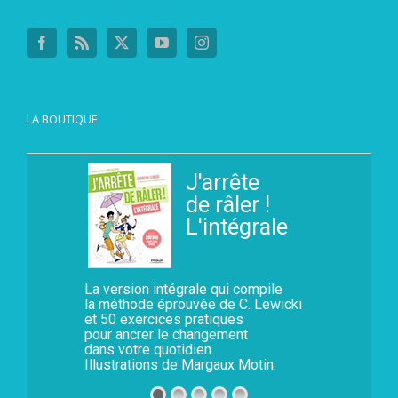
LA BOUTIQUE
J'arrête
de râler !
L'intégrale
La version intégrale qui compile
la méthode éprouvée de C. Lewicki
et 50 exercices pratiques
pour ancrer le changement
dans votre quotidien.
Illustrations de Margaux Motin.