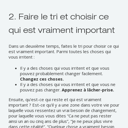
2. Faire le tri et choisir ce
qui est vraiment important
Dans un deuxième temps, faites le tri pour choisir ce qui
est vraiment important. Parmi toutes les choses qui
vous irritent :
Il y a des choses qui vous irritent et que vous
pouvez probablement changer facilement.
Changez ces choses.
Il y a des choses qui vous irritent et que vous ne
pouvez pas changer.
Apprenez à lâcher-prise.
Ensuite, qu’est-ce qui reste et qui est vraiment
important ? Est-ce qu’il y a une zone dans votre vie pour
laquelle vous ressentez un vrai besoin de changement,
pour laquelle vous vous dites “Ca ne peut pas rester
ainsi un an ou cinq ans de plus”, “Je ne peux plus vivre
dans cette réalité”, “Quelque chose a vraiment besoin