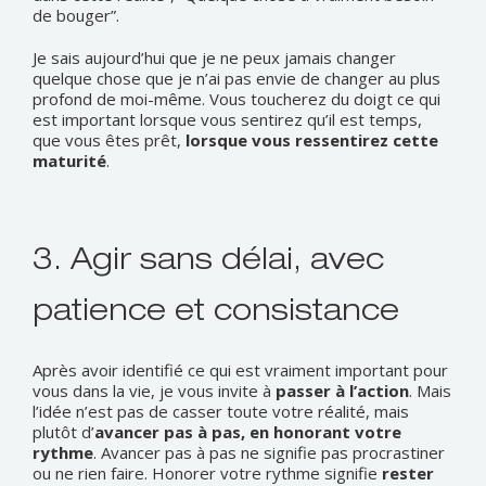
de bouger”.
Je sais aujourd’hui que je ne peux jamais changer
quelque chose que je n’ai pas envie de changer au plus
profond de moi-même. Vous toucherez du doigt ce qui
est important lorsque vous sentirez qu’il est temps,
que vous êtes prêt,
lorsque vous ressentirez cette
maturité
.
3. Agir sans délai, avec
patience et consistance
Après avoir identifié ce qui est vraiment important pour
vous dans la vie, je vous invite à
passer à l’action
. Mais
l’idée n’est pas de casser toute votre réalité, mais
plutôt d’
avancer pas à pas, en honorant votre
rythme
. Avancer pas à pas ne signifie pas procrastiner
ou ne rien faire. Honorer votre rythme signifie
rester