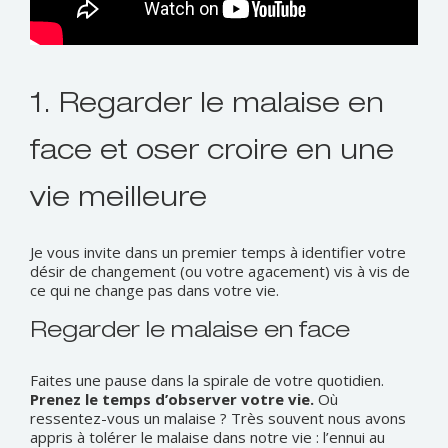
1. Regarder le malaise en
face et oser croire en une
vie meilleure
Je vous invite dans un premier temps à identifier votre
désir de changement (ou votre agacement) vis à vis de
ce qui ne change pas dans votre vie.
Regarder le malaise en face
Faites une pause dans la spirale de votre quotidien.
Prenez le temps d’observer votre vie.
Où
ressentez-vous un malaise ? Très souvent nous avons
appris à tolérer le malaise dans notre vie : l’ennui au