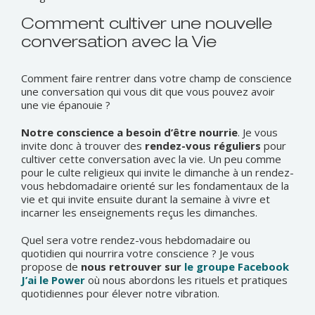
Comment cultiver une nouvelle
conversation avec la Vie
Comment faire rentrer dans votre champ de conscience
une conversation qui vous dit que vous pouvez avoir
une vie épanouie ?
Notre conscience a besoin d’être nourrie
. Je vous
invite donc à trouver des
rendez-vous réguliers
pour
cultiver cette conversation avec la vie. Un peu comme
pour le culte religieux qui invite le dimanche à un rendez-
vous hebdomadaire orienté sur les fondamentaux de la
vie et qui invite ensuite durant la semaine à vivre et
incarner les enseignements reçus les dimanches.
Quel sera votre rendez-vous hebdomadaire ou
quotidien qui nourrira votre conscience ? Je vous
propose de
nous retrouver sur
le groupe Facebook
J’ai le Power
où nous abordons les rituels et pratiques
quotidiennes pour élever notre vibration.